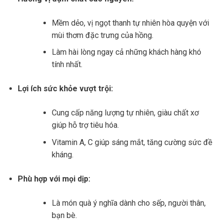
Mềm dẻo, vị ngọt thanh tự nhiên hòa quyện với
mùi thơm đặc trưng của hồng.
Làm hài lòng ngay cả những khách hàng khó
tính nhất.
Lợi ích sức khỏe vượt trội:
Cung cấp năng lượng tự nhiên, giàu chất xơ
giúp hỗ trợ tiêu hóa.
Vitamin A, C giúp sáng mắt, tăng cường sức đề
kháng.
Phù hợp với mọi dịp:
Là món quà ý nghĩa dành cho sếp, người thân,
bạn bè.