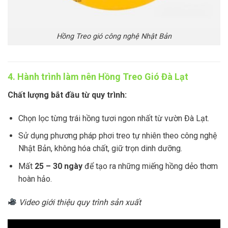
Hồng Treo gió công nghệ Nhật Bản
4. Hành trình làm nên Hồng Treo Gió Đà Lạt
Chất lượng bắt đầu từ quy trình:
Chọn lọc từng trái hồng tươi ngon nhất từ vườn Đà Lạt.
Sử dụng phương pháp phơi treo tự nhiên theo công nghệ
Nhật Bản, không hóa chất, giữ trọn dinh dưỡng.
Mất
25 – 30 ngày
để tạo ra những miếng hồng dẻo thơm
hoàn hảo.
Video giới thiệu quy trình sản xuất