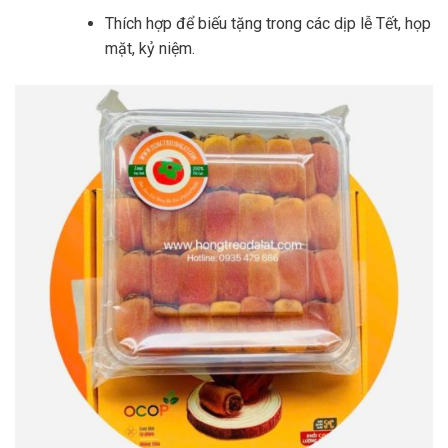
Thích hợp để biếu tặng trong các dịp lễ Tết, họp
mặt, kỷ niệm.