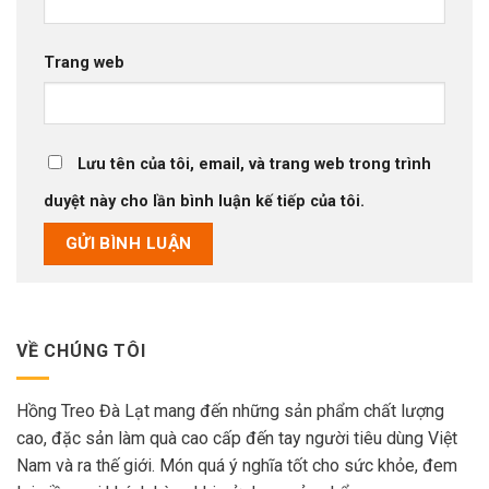
Trang web
Lưu tên của tôi, email, và trang web trong trình
duyệt này cho lần bình luận kế tiếp của tôi.
VỀ CHÚNG TÔI
Hồng Treo Đà Lạt mang đến những sản phẩm chất lượng
cao, đặc sản làm quà cao cấp đến tay người tiêu dùng Việt
Nam và ra thế giới. Món quá ý nghĩa tốt cho sức khỏe, đem