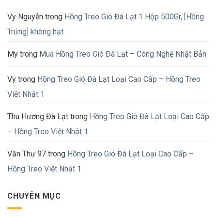
Vy Nguyễn
trong
Hồng Treo Gió Đà Lạt 1 Hộp 500Gr, [Hồng
Trứng] không hạt
My
trong
Mua Hồng Treo Gió Đà Lạt – Công Nghệ Nhật Bản
Vy
trong
Hồng Treo Gió Đà Lạt Loại Cao Cấp – Hồng Treo
Việt Nhật 1
Thu Hương Đà Lạt
trong
Hồng Treo Gió Đà Lạt Loại Cao Cấp
– Hồng Treo Việt Nhật 1
Văn Thư 97
trong
Hồng Treo Gió Đà Lạt Loại Cao Cấp –
Hồng Treo Việt Nhật 1
CHUYÊN MỤC