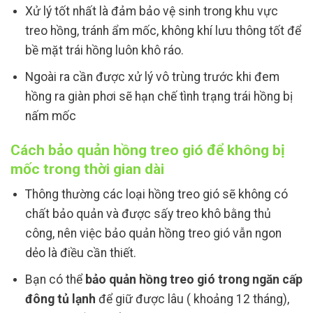
Xử lý tốt nhất là đảm bảo vệ sinh trong khu vực
treo hồng, tránh ẩm mốc, không khí lưu thông tốt để
bề mặt trái hồng luôn khô ráo.
Ngoài ra cần được xử lý vô trùng trước khi đem
hồng ra giàn phơi sẽ hạn chế tình trạng trái hồng bị
nấm mốc
Cách bảo quản hồng treo gió để không bị
mốc trong thời gian dài
Thông thường các loại hồng treo gió sẽ không có
chất bảo quản và được sấy treo khô bằng thủ
công, nên việc bảo quản hồng treo gió vẫn ngon
dẻo là điều cần thiết.
Bạn có thể
bảo quản hồng treo gió trong ngăn cấp
đông tủ lạnh
để giữ được lâu ( khoảng 12 tháng),