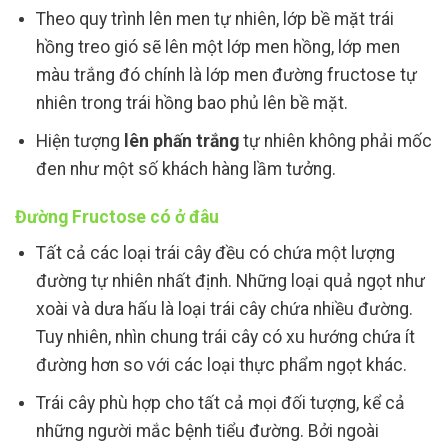
Theo quy trình lên men tự nhiên, lớp bề mặt trái
hồng treo gió sẽ lên một lớp men hồng, lớp men
màu trắng đó chính là lớp men đường fructose tự
nhiên trong trái hồng bao phủ lên bề mặt.
Hiện tượng
lên phấn trắng
tự nhiên không phải mốc
đen như một số khách hàng lầm tưởng.
Đường Fructose có ở đâu
Tất cả các loại trái cây đều có chứa một lượng
đường tự nhiên nhất định. Những loại quả ngọt như
xoài và dưa hấu là loại trái cây chứa nhiều đường.
Tuy nhiên, nhìn chung trái cây có xu hướng chứa ít
đường hơn so với các loại thực phẩm ngọt khác.
Trái cây phù hợp cho tất cả mọi đối tượng, kể cả
những người mắc bệnh tiểu đường. Bởi ngoài