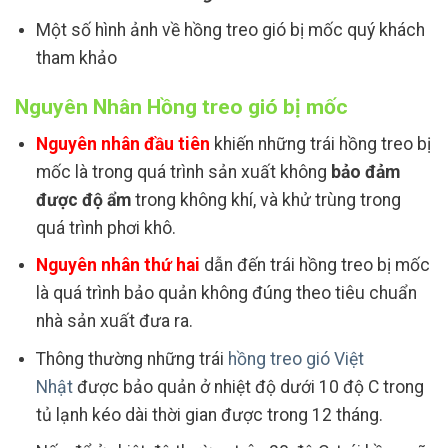
Một số hình ảnh về hồng treo gió bị mốc quý khách
tham khảo
Nguyên Nhân Hồng treo gió bị mốc
Nguyên nhân đầu tiên
khiến những trái hồng treo bị
mốc là trong quá trình sản xuất không
bảo đảm
được độ ẩm
trong không khí, và khử trùng trong
quá trình phơi khô.
Nguyên nhân thứ hai
dẫn đến trái hồng treo bị mốc
là quá trình bảo quản không đúng theo tiêu chuẩn
nhà sản xuất đưa ra.
Thông thường những trái
hồng treo gió Việt
Nhật
được bảo quản ở nhiệt độ dưới 10 độ C trong
tủ lạnh kéo dài thời gian được trong 12 tháng.