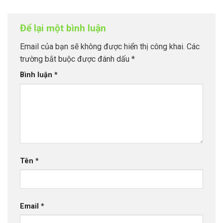
Để lại một bình luận
Email của bạn sẽ không được hiển thị công khai.
Các
trường bắt buộc được đánh dấu
*
Bình luận
*
Tên
*
Email
*