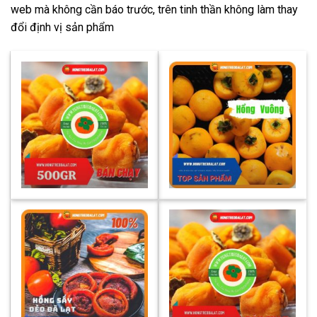
web mà không cần báo trước, trên tinh thần không làm thay
đổi định vị sản phẩm