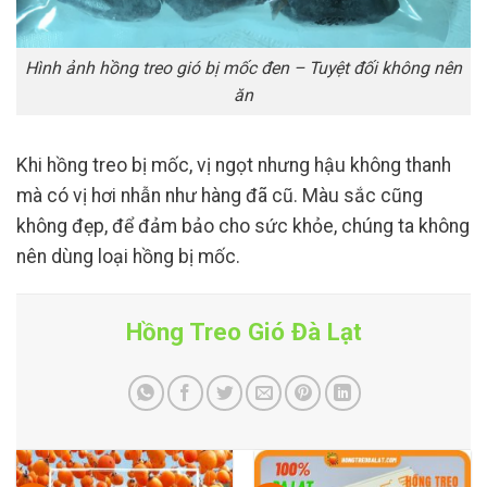
Hình ảnh hồng treo gió bị mốc đen – Tuyệt đối không nên
ăn
Khi hồng treo bị mốc, vị ngọt nhưng hậu không thanh
mà có vị hơi nhẫn như hàng đã cũ. Màu sắc cũng
không đẹp, để đảm bảo cho sức khỏe, chúng ta không
nên dùng loại hồng bị mốc.
Hồng Treo Gió Đà Lạt