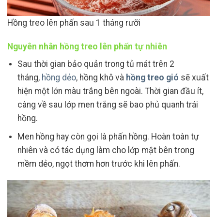
Hồng treo lên phấn sau 1 tháng rưỡi
Nguyên nhân hồng treo lên phấn tự nhiên
Sau thời gian bảo quản trong tủ mát trên 2
tháng,
hồng dẻo
, hồng khô và
hồng treo gió
sẽ xuất
hiện một lớn màu trắng bên ngoài. Thời gian đầu ít,
càng về sau lớp men trắng sẽ bao phủ quanh trái
hồng.
Men hồng hay còn gọi là phấn hồng. Hoàn toàn tự
nhiên và có tác dụng làm cho lớp mật bên trong
mềm dẻo, ngọt thơm hơn trước khi lên phấn.