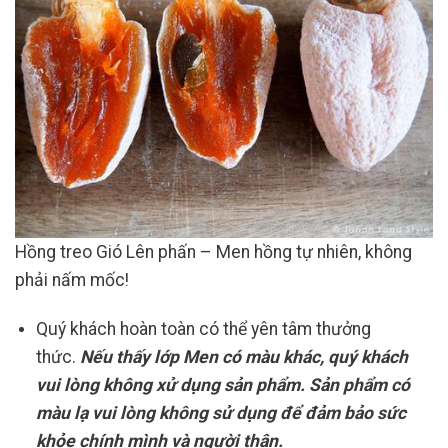
Hồng treo Gió Lên phấn – Men hồng tự nhiên, không
phải nấm mốc!
Quý khách hoàn toàn có thể yên tâm thưởng
thức.
Nếu thấy lớp Men có màu khác, quý khách
vui lòng không xử dụng sản phẩm. Sản phẩm có
màu lạ vui lòng không sử dụng để đảm bảo sức
khỏe chính mình và người thân.