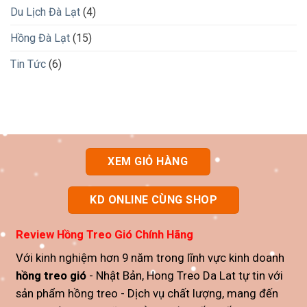
Du Lịch Đà Lạt
(4)
Hồng Đà Lạt
(15)
Tin Tức
(6)
XEM GIỎ HÀNG
KD ONLINE CÙNG SHOP
Review
Hồng Treo Gió Chính Hãng
Với kinh nghiệm hơn 9 năm trong lĩnh vực kinh doanh
hồng treo gió
- Nhật Bản, Hong Treo Da Lat tự tin với
sản phẩm
hồng treo
- Dịch vụ chất lượng, mang đến