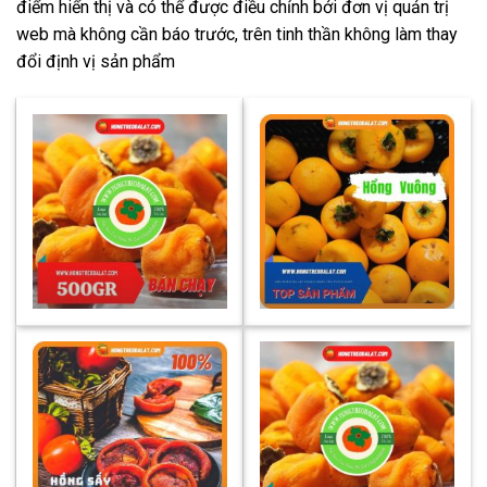
điểm hiển thị và có thể được điều chỉnh bởi đơn vị quản trị
web mà không cần báo trước, trên tinh thần không làm thay
đổi định vị sản phẩm